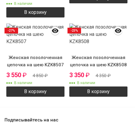
В наличии
В корзину
-27%
-23%
Женская позолоченная
Женская позолоченная
цепочка на шею KZK8507
цепочка на шею KZK8508
3 550
₽
3 350
₽
4 850
₽
4 350
₽
В наличии
В наличии
В корзину
В корзину
Подписывайтесь на нас