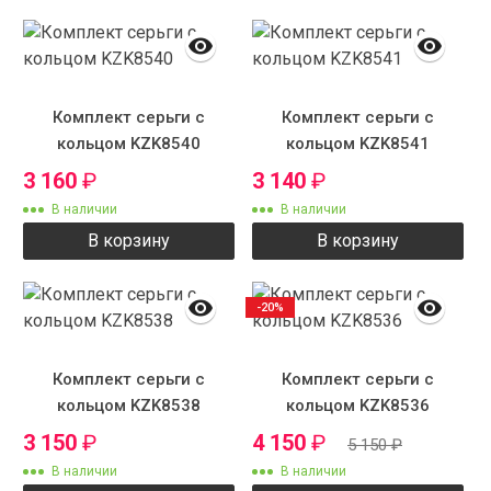
Комплект серьги с
Комплект серьги с
кольцом KZK8540
кольцом KZK8541
3 160
₽
3 140
₽
В наличии
В наличии
В корзину
В корзину
-20%
Комплект серьги с
Комплект серьги с
кольцом KZK8538
кольцом KZK8536
3 150
₽
4 150
₽
5 150
₽
В наличии
В наличии