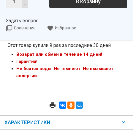
В корзину
Задать вопрос
Сравнение
Избранное
Этот товар купили 9 раз за последние 30 дней
Возврат или обмен в течение 14 дней!
Гарантия!
Не боятся воды. Не темнеют. Не вызывают
аллергии.
ХАРАКТЕРИСТИКИ