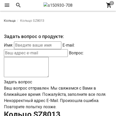
Кольца
Кольцо SZ8013
Задать вопрос о продукте:
Имя:
E-mail:
Вопрос:
Задать вопрос
Ваш вопрос отправлен. Мы свяжемся с Вами в
ближайшее время.
Пожалуйста, заполните все поля.
Некорректный адрес E-Mail.
Произошла ошибка.
Повторите попытку позже.
Кольцо SZ8013