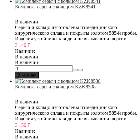
Комплект серьги с кольцом KZK8541
В наличии
Серьги и кольцо изготовлены из медицинского
хирургического сплава и покрыты золотом 585-й пробы.
Изделия устойчивы к воде и не вызывают аллергии.
3 140
₽
Наличие:
В наличии
В наличии
В корзину
Комплект серьги с кольцом KZK8538
В наличии
Серьги и кольцо изготовлены из медицинского
хирургического сплава и покрыты золотом 585-й пробы.
Изделия устойчивы к воде и не вызывают аллергии.
3 150
₽
Наличие:
В наличии