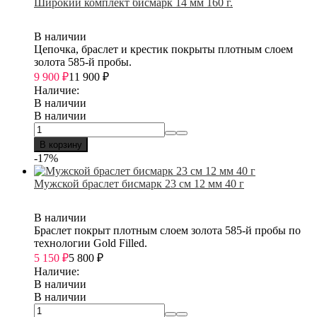
Широкий комплект бисмарк 14 мм 160 г.
В наличии
Цепочка, браслет и крестик покрыты плотным слоем
золота 585-й пробы.
9 900
₽
11 900
₽
Наличие:
В наличии
В наличии
В корзину
-17%
Мужской браслет бисмарк 23 см 12 мм 40 г
В наличии
Браслет покрыт плотным слоем золота 585-й пробы по
технологии Gold Filled.
5 150
₽
5 800
₽
Наличие:
В наличии
В наличии