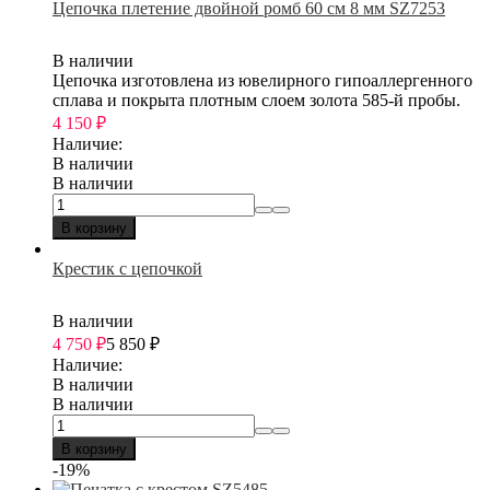
Цепочка плетение двойной ромб 60 см 8 мм SZ7253
В наличии
Цепочка изготовлена из ювелирного гипоаллергенного
сплава и покрыта плотным слоем золота 585-й пробы.
4 150
₽
Наличие:
В наличии
В наличии
В корзину
Крестик с цепочкой
В наличии
4 750
₽
5 850
₽
Наличие:
В наличии
В наличии
В корзину
-19%