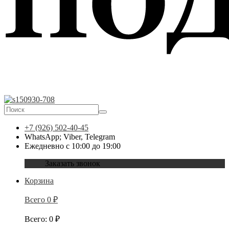
+7 (926) 502-40-45
WhatsApp; Viber, Telegram
Ежедневно с 10:00 до 19:00
Заказать звонок
Корзина
Всего
0
₽
Всего
:
0
₽