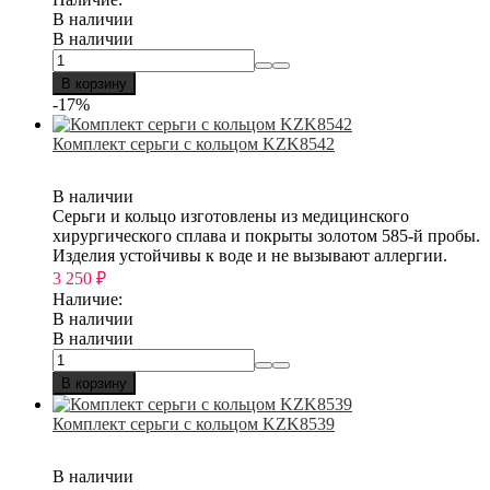
В наличии
В наличии
В корзину
-17%
Комплект серьги с кольцом KZK8542
В наличии
Серьги и кольцо изготовлены из медицинского
хирургического сплава и покрыты золотом 585-й пробы.
Изделия устойчивы к воде и не вызывают аллергии.
3 250
₽
Наличие:
В наличии
В наличии
В корзину
Комплект серьги с кольцом KZK8539
В наличии