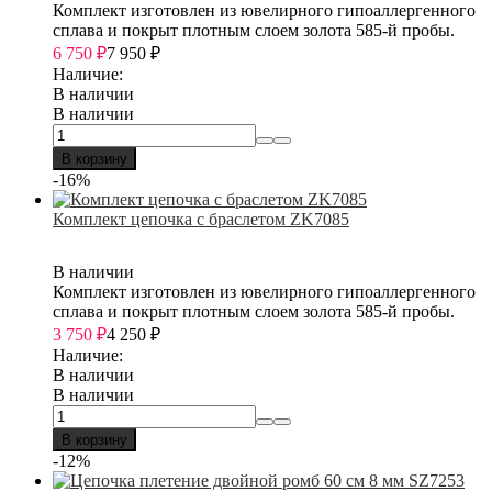
Комплект изготовлен из ювелирного гипоаллергенного
сплава и покрыт плотным слоем золота 585-й пробы.
6 750
₽
7 950
₽
Наличие:
В наличии
В наличии
В корзину
-16%
Комплект цепочка с браслетом ZK7085
В наличии
Комплект изготовлен из ювелирного гипоаллергенного
сплава и покрыт плотным слоем золота 585-й пробы.
3 750
₽
4 250
₽
Наличие:
В наличии
В наличии
В корзину
-12%