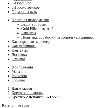
0
Избранное
0
Просмотренное
Обратная связь
Полезная информация
Ваши вопросы
Gold Filled что это?
Гарантия
Политика обработки персональных данных
Как определить размер
Как ухаживать
Контакты
Доставка
Отзывы
Приложения
Магазин
Podzoloto
Отзывы
Для мужчин
Крестики позолота
Крестик с цепочкой SZ6557
Каталог товаров