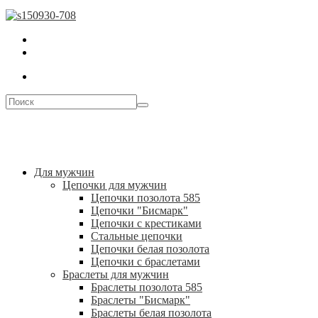
Для мужчин
Цепочки для мужчин
Цепочки позолота 585
Цепочки "Бисмарк"
Цепочки с крестиками
Стальные цепочки
Цепочки белая позолота
Цепочки с браслетами
Браслеты для мужчин
Браслеты позолота 585
Браслеты "Бисмарк"
Браслеты белая позолота