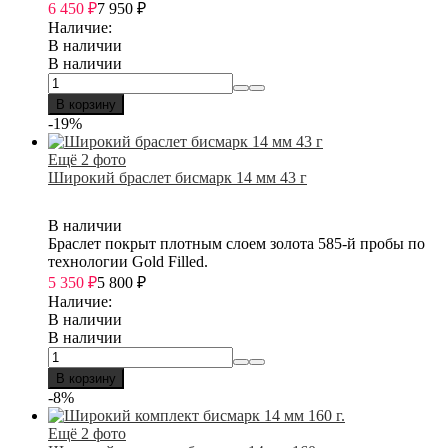
6 450
₽
7 950
₽
Наличие:
В наличии
В наличии
В корзину
-19%
Ещё 2 фото
Широкий браслет бисмарк 14 мм 43 г
В наличии
Браслет покрыт плотным слоем золота 585-й пробы по
технологии Gold Filled.
5 350
₽
5 800
₽
Наличие:
В наличии
В наличии
В корзину
-8%
Ещё 2 фото