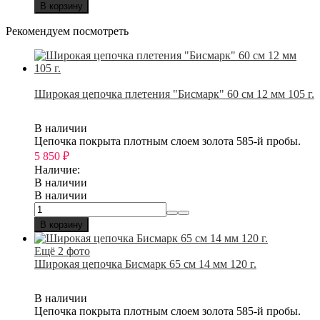
В корзину
Рекомендуем посмотреть
Широкая цепочка плетения "Бисмарк" 60 см 12 мм 105 г.
В наличии
Цепочка покрыта плотным слоем золота 585-й пробы.
5 850
₽
Наличие:
В наличии
В наличии
В корзину
Ещё 2 фото
Широкая цепочка Бисмарк 65 см 14 мм 120 г.
В наличии
Цепочка покрыта плотным слоем золота 585-й пробы.