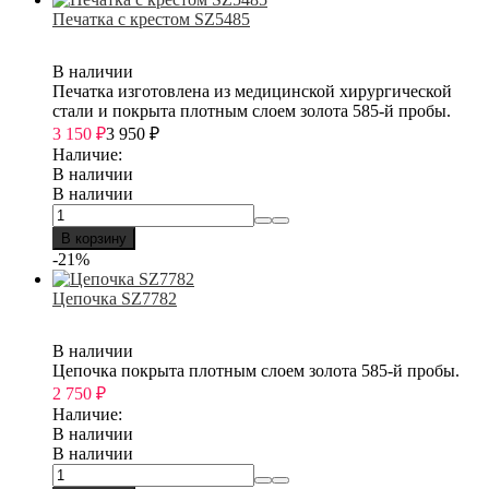
Печатка с крестом SZ5485
В наличии
Печатка изготовлена из медицинской хирургической
стали и покрыта плотным слоем золота 585-й пробы.
3 150
₽
3 950
₽
Наличие:
В наличии
В наличии
В корзину
-21%
Цепочка SZ7782
В наличии
Цепочка покрыта плотным слоем золота 585-й пробы.
2 750
₽
Наличие:
В наличии
В наличии