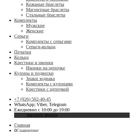
Кожаные браслеты
Магнитные браслеты
Стальные браслеты
Комплекты
Мужские
Женские
Серьги
Комплекты с серьгами
Серьги-кольца
Печатки
Кольца
Крестики и иконки
Иконки на цепочке
Кулоны и подвески
Знаки зодиака
Комплекты с кулонами
Крестики с цепочкой
+7 (926) 502-40-45
WhatsApp; Viber, Telegram
Ежедневно с 10:00 до 19:00
Заказать звонок
Главная
0
Сравнение