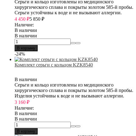
Серьги и кольцо изготовлены из медицинского
хирургического сплава и покрыты золотом 585-й пробы.
Серьги устойчивы к воде и не вызывают аллергии.
4 450
₽
5 850
₽
Наличие:
В наличии
В наличии
В корзину
-24%
Комплект серьги с кольцом KZK8540
В наличии
Серьги и кольцо изготовлены из медицинского
хирургического сплава и покрыты золотом 585-й пробы.
Изделия устойчивы к воде и не вызывают аллергии.
3 160
₽
Наличие:
В наличии
В наличии
В корзину