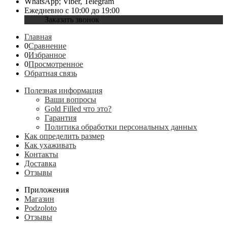
WhatsApp; Viber, Telegram
Ежедневно с 10:00 до 19:00
Заказать звонок
Главная
0
Сравнение
0
Избранное
0
Просмотренное
Обратная связь
Полезная информация
Ваши вопросы
Gold Filled что это?
Гарантия
Политика обработки персональных данных
Как определить размер
Как ухаживать
Контакты
Доставка
Отзывы
Приложения
Магазин
Podzoloto
Отзывы