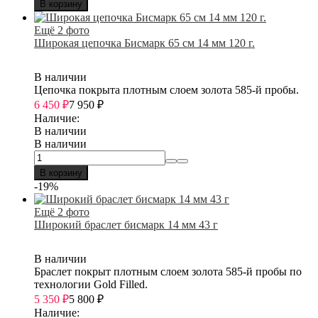
В корзину
Ещё 2 фото
Широкая цепочка Бисмарк 65 см 14 мм 120 г.
В наличии
Цепочка покрыта плотным слоем золота 585-й пробы.
6 450
₽
7 950
₽
Наличие:
В наличии
В наличии
В корзину
-19%
Ещё 2 фото
Широкий браслет бисмарк 14 мм 43 г
В наличии
Браслет покрыт плотным слоем золота 585-й пробы по
технологии Gold Filled.
5 350
₽
5 800
₽
Наличие: