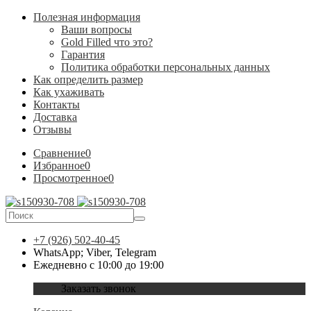
Полезная информация
Ваши вопросы
Gold Filled что это?
Гарантия
Политика обработки персональных данных
Как определить размер
Как ухаживать
Контакты
Доставка
Отзывы
Сравнение
0
Избранное
0
Просмотренное
0
+7 (926) 502-40-45
WhatsApp; Viber, Telegram
Ежедневно с 10:00 до 19:00
Заказать звонок