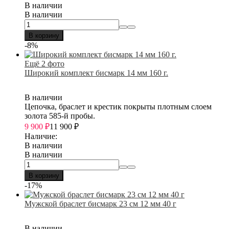
В наличии
В наличии
В корзину
-8%
Ещё 2 фото
Широкий комплект бисмарк 14 мм 160 г.
В наличии
Цепочка, браслет и крестик покрыты плотным слоем
золота 585-й пробы.
9 900
₽
11 900
₽
Наличие:
В наличии
В наличии
В корзину
-17%
Мужской браслет бисмарк 23 см 12 мм 40 г
В наличии