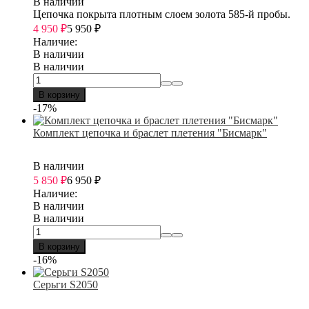
В наличии
Цепочка покрыта плотным слоем золота 585-й пробы.
4 950
₽
5 950
₽
Наличие:
В наличии
В наличии
В корзину
-17%
Комплект цепочка и браслет плетения "Бисмарк"
В наличии
5 850
₽
6 950
₽
Наличие:
В наличии
В наличии
В корзину
-16%
Серьги S2050