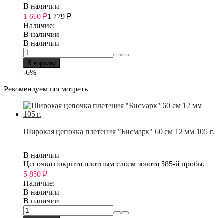
В наличии
1 690
₽
1 779
₽
Наличие:
В наличии
В наличии
В корзину
-6%
Рекомендуем посмотреть
Широкая цепочка плетения "Бисмарк" 60 см 12 мм 105 г.
В наличии
Цепочка покрыта плотным слоем золота 585-й пробы.
5 850
₽
Наличие:
В наличии
В наличии