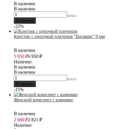
В наличии
В наличии
В корзину
-22%
Крестик с цепочкой плетения "Бисмарк" 9 мм
В наличии
5 950
₽
6 950
₽
Наличие:
В наличии
В наличии
В корзину
-15%
Женский комплект с камнями
В наличии
2 680
₽
2 821
₽
Наличие: