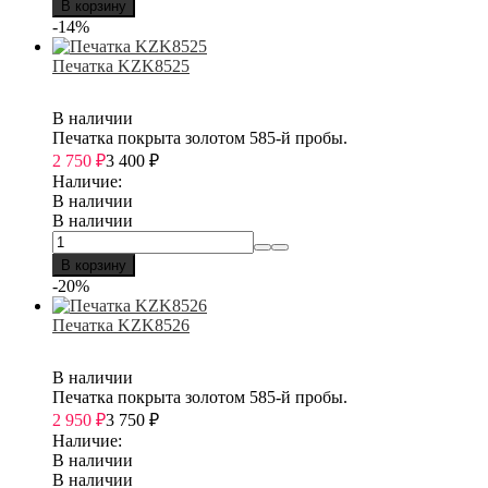
В корзину
-14%
Печатка KZK8525
В наличии
Печатка покрыта золотом 585-й пробы.
2 750
₽
3 400
₽
Наличие:
В наличии
В наличии
В корзину
-20%
Печатка KZK8526
В наличии
Печатка покрыта золотом 585-й пробы.
2 950
₽
3 750
₽
Наличие:
В наличии
В наличии