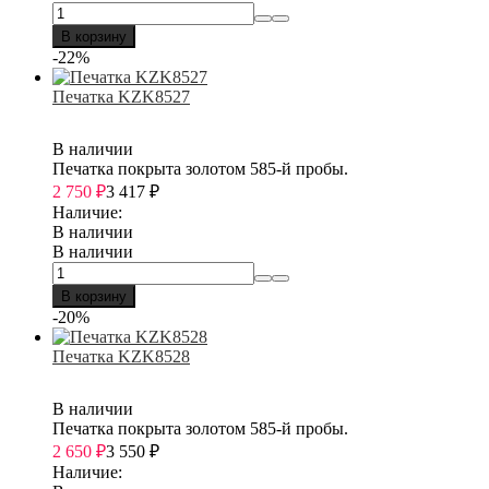
В корзину
-22%
Печатка KZK8527
В наличии
Печатка покрыта золотом 585-й пробы.
2 750
₽
3 417
₽
Наличие:
В наличии
В наличии
В корзину
-20%
Печатка KZK8528
В наличии
Печатка покрыта золотом 585-й пробы.
2 650
₽
3 550
₽
Наличие: