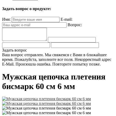
Задать вопрос о продукте:
Имя:
E-mail:
Вопрос:
Задать вопрос
Ваш вопрос отправлен. Мы свяжемся с Вами в ближайшее
время.
Пожалуйста, заполните все поля.
Некорректный адрес
E-Mail.
Произошла ошибка. Повторите попытку позже.
Мужская цепочка плетения
бисмарк 60 см 6 мм