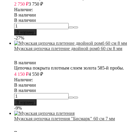
2 750
₽
3 750
₽
Наличие:
В наличии
В наличии
В корзину
-27%
Мужская цепочка плетение двойной ромб 60 см 8 мм
В наличии
Цепочка покрыта плотным слоем золота 585-й пробы.
4 150
₽
4 550
₽
Наличие:
В наличии
В наличии
В корзину
-9%
Мужская цепочка плетения "Бисмарк" 60 см 7 мм