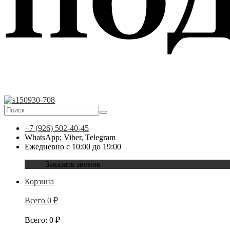
+7 (926) 502-40-45
WhatsApp; Viber, Telegram
Ежедневно с 10:00 до 19:00
Заказать звонок
Корзина
Всего
0
₽
Всего
:
0
₽