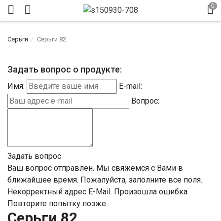
Серьги
Серьги 82
Задать вопрос о продукте:
Имя:
E-mail:
Вопрос:
Задать вопрос
Ваш вопрос отправлен. Мы свяжемся с Вами в
ближайшее время.
Пожалуйста, заполните все поля.
Некорректный адрес E-Mail.
Произошла ошибка.
Повторите попытку позже.
Серьги 82