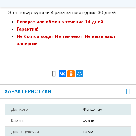
Этот товар купили 4 раза за последние 30 дней
Возврат или обмен в течение 14 дней!
Гарантия!
Не боятся воды. Не темнеют. Не вызывают
аллергии.
ХАРАКТЕРИСТИКИ
Для кого
Женщинам
Камень
Фианит
Длина цепочки
10 мм