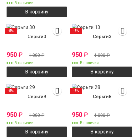
В наличии
В корзину
-5%
-5%
Серьги0
Серьги3
950
₽
950
₽
1 000
₽
1 000
₽
В наличии
В наличии
В корзину
В корзину
-5%
-5%
Серьги9
Серьги8
950
₽
950
₽
1 000
₽
1 000
₽
В наличии
В наличии
В корзину
В корзину