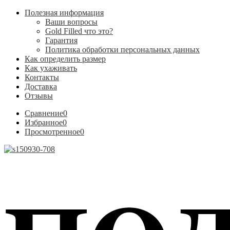
Полезная информация
Ваши вопросы
Gold Filled что это?
Гарантия
Политика обработки персональных данных
Как определить размер
Как ухаживать
Контакты
Доставка
Отзывы
Сравнение
0
Избранное
0
Просмотренное
0