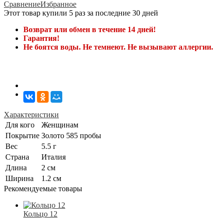
Сравнение
Избранное
Этот товар купили 5 раз за последние 30 дней
Возврат или обмен в течение 14 дней!
Гарантия!
Не боятся воды. Не темнеют. Не вызывают аллергии.
Характеристики
Для кого
Женщинам
Покрытие
Золото 585 пробы
Вес
5.5 г
Страна
Италия
Длина
2 см
Ширина
1.2 см
Рекомендуемые товары
Кольцо 12