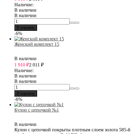
Наличие:
В наличии
В наличии
В корзину
-6%
Женский комплект 15
В наличии
1 910
₽
2 011
₽
Наличие:
В наличии
В наличии
В корзину
-6%
Кулон с цепочкой №1
В наличии
Кулон с цепочкой покрыты плотным слоем золота 585-й