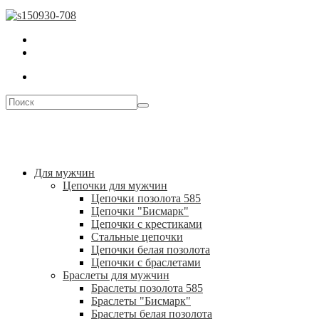
Для мужчин
Цепочки для мужчин
Цепочки позолота 585
Цепочки "Бисмарк"
Цепочки с крестиками
Стальные цепочки
Цепочки белая позолота
Цепочки с браслетами
Браслеты для мужчин
Браслеты позолота 585
Браслеты "Бисмарк"
Браслеты белая позолота