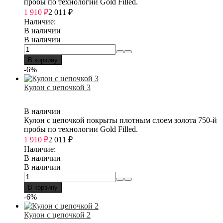
пробы по технологии Gold Filled.
1 910
₽
2 011
₽
Наличие:
В наличии
В наличии
В корзину
-6%
Кулон с цепочкой 3
В наличии
Кулон с цепочкой покрыты плотным слоем золота 750-й
пробы по технологии Gold Filled.
1 910
₽
2 011
₽
Наличие:
В наличии
В наличии
В корзину
-6%
Кулон с цепочкой 2