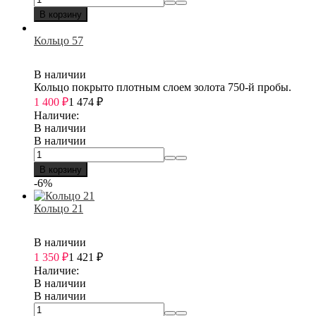
В корзину
Кольцо 57
В наличии
Кольцо покрыто плотным слоем золота 750-й пробы.
1 400
₽
1 474
₽
Наличие:
В наличии
В наличии
В корзину
-6%
Кольцо 21
В наличии
1 350
₽
1 421
₽
Наличие:
В наличии
В наличии