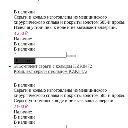
В наличии
Серьги и кольцо изготовлены из медицинского
хирургического сплава и покрыты золотом 585-й пробы.
Изделия устойчивы к воде и не вызывают аллергии.
3 250
₽
Наличие:
В наличии
В наличии
В корзину
Комплект серьги с кольцом KZK8472
В наличии
Серьги и кольцо изготовлены из медицинского
хирургического сплава и покрыты золотом 585-й пробы.
Серьги устойчивы к воде и не вызывают аллергии.
2 900
₽
Наличие:
В наличии
В наличии