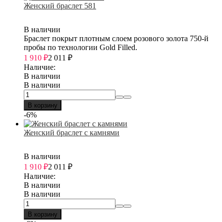
Женский браслет 581
В наличии
Браслет покрыт плотным слоем розового золота 750-й
пробы по технологии Gold Filled.
1 910
₽
2 011
₽
Наличие:
В наличии
В наличии
В корзину
-6%
Женский браслет с камнями
В наличии
1 910
₽
2 011
₽
Наличие:
В наличии
В наличии
В корзину