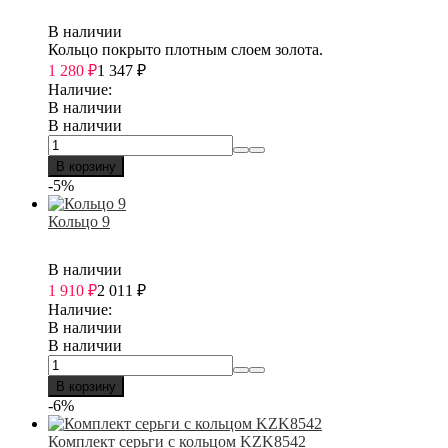
В наличии
Кольцо покрыто плотным слоем золота.
1 280
₽
1 347
₽
Наличие:
В наличии
В наличии
В корзину
-5%
Кольцо 9
В наличии
1 910
₽
2 011
₽
Наличие:
В наличии
В наличии
В корзину
-6%
Комплект серьги с кольцом KZK8542