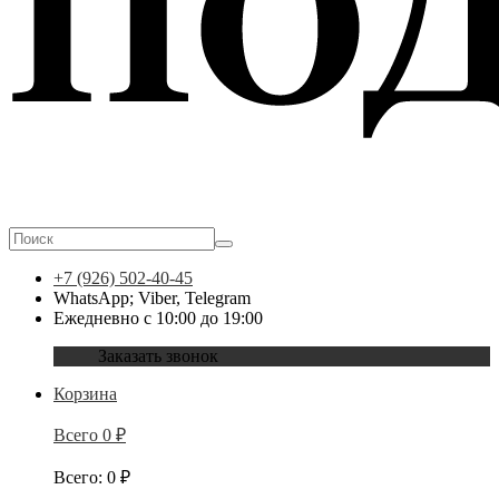
+7 (926) 502-40-45
WhatsApp; Viber, Telegram
Ежедневно с 10:00 до 19:00
Заказать звонок
Корзина
Всего
0
₽
Всего
:
0
₽