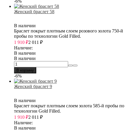
-6%
Женский браслет 58
В наличии
Браслет покрыт плотным слоем розового золота 750-й
пробы по технологии Gold Filled.
1 910
₽
2 011
₽
Наличие:
В наличии
В наличии
В корзину
-6%
Женский браслет 9
В наличии
Браслет покрыт плотным слоем золота 585-й пробы по
технологии Gold Filled.
1 910
₽
2 011
₽
Наличие:
В наличии