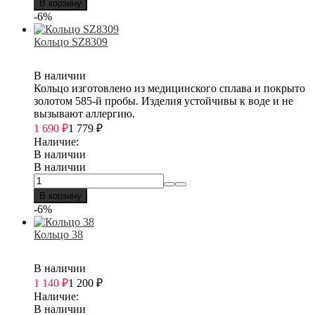
В корзину
-6%
Кольцо SZ8309
В наличии
Кольцо изготовлено из медицинского сплава и покрыто
золотом 585-й пробы. Изделия устойчивы к воде и не
вызывают аллергию.
1 690
₽
1 779
₽
Наличие:
В наличии
В наличии
В корзину
-6%
Кольцо 38
В наличии
1 140
₽
1 200
₽
Наличие:
В наличии