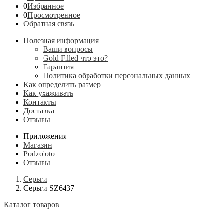
0
Избранное
0
Просмотренное
Обратная связь
Полезная информация
Ваши вопросы
Gold Filled что это?
Гарантия
Политика обработки персональных данных
Как определить размер
Как ухаживать
Контакты
Доставка
Отзывы
Приложения
Магазин
Podzoloto
Отзывы
Серьги
Серьги SZ6437
Каталог товаров