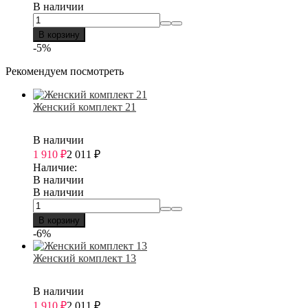
В наличии
В корзину
-5%
Рекомендуем посмотреть
Женский комплект 21
В наличии
1 910
₽
2 011
₽
Наличие:
В наличии
В наличии
В корзину
-6%
Женский комплект 13
В наличии
1 910
₽
2 011
₽