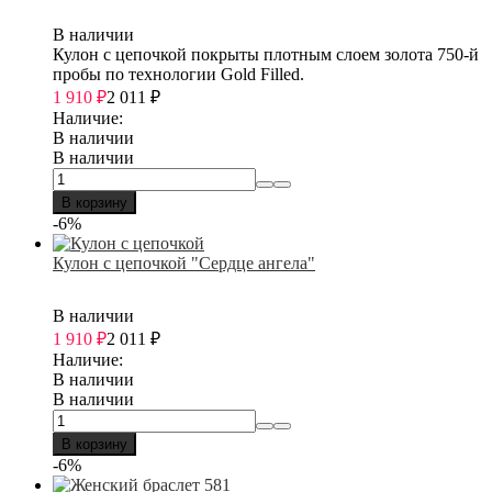
В наличии
Кулон с цепочкой покрыты плотным слоем золота 750-й
пробы по технологии Gold Filled.
1 910
₽
2 011
₽
Наличие:
В наличии
В наличии
В корзину
-6%
Кулон с цепочкой "Сердце ангела"
В наличии
1 910
₽
2 011
₽
Наличие:
В наличии
В наличии
В корзину
-6%