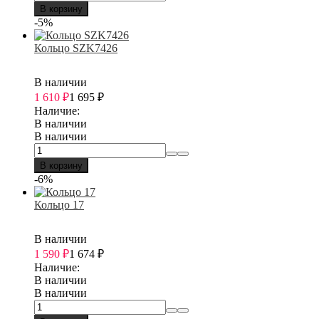
В корзину
-5%
Кольцо SZK7426
В наличии
1 610
₽
1 695
₽
Наличие:
В наличии
В наличии
В корзину
-6%
Кольцо 17
В наличии
1 590
₽
1 674
₽
Наличие:
В наличии
В наличии