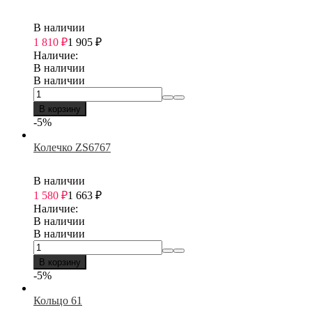
В наличии
1 810
₽
1 905
₽
Наличие:
В наличии
В наличии
В корзину
-5%
Колечко ZS6767
В наличии
1 580
₽
1 663
₽
Наличие:
В наличии
В наличии
В корзину
-5%
Кольцо 61