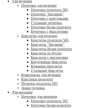
Для мужчин
Цепочки для мужчин
Цепочки позолота 585
Цепочки "Бисмарк"
Цепочки с крестиками
Стальные цепочки
Цепочки белая позолота
Цепочки с браслетами
Браслеты для мужчин
Браслеты позолота 585
Браслеты "Бисмарк"
Браслеты белая позолота
Браслеты из бусин
Браслеты с магнитами
Каучуковые браслеты
Кожаные браслеты
Стальные браслеты
Комплекты для мужчин
Крестики позолота
Печатки позолота 585
Знаки зодиака
Для женщин
Цепочки для женщин
Цепочки позолота 585
Цепочки белая позолота