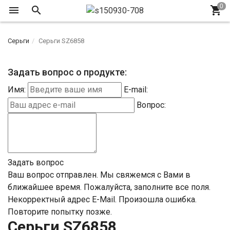
Серьги
Серьги SZ6858
Задать вопрос о продукте:
Имя:
E-mail:
Вопрос:
Задать вопрос
Ваш вопрос отправлен. Мы свяжемся с Вами в
ближайшее время.
Пожалуйста, заполните все поля.
Некорректный адрес E-Mail.
Произошла ошибка.
Повторите попытку позже.
Серьги SZ6858