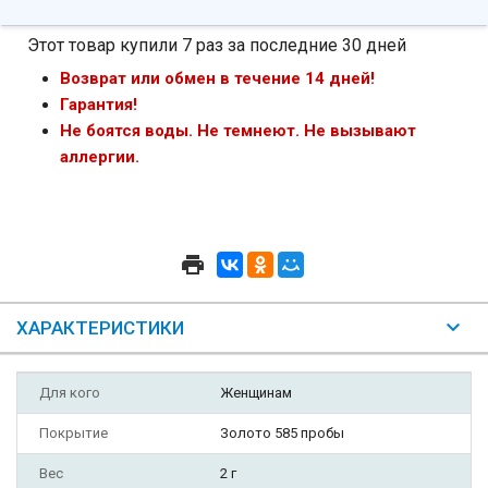
Этот товар купили 7 раз за последние 30 дней
Возврат или обмен в течение 14 дней!
Гарантия!
Не боятся воды. Не темнеют. Не вызывают
аллергии.
ХАРАКТЕРИСТИКИ
Для кого
Женщинам
Покрытие
Золото 585 пробы
Вес
2 г