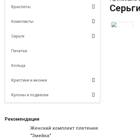
Серьг
Браслеты
Комплекты
Серьги
Печатки
Кольца
Крестики и иконки
Кулоны и подвески
Рекомендации
Женский комплект плетения
"Змейка"