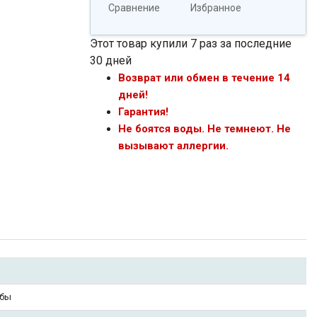
Сравнение
Избранное
Этот товар купили 7 раз за последние
30 дней
Возврат или обмен в течение 14
дней!
Гарантия!
Не боятся воды. Не темнеют. Не
вызывают аллергии.
обы