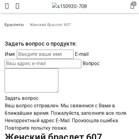
Браслеты
Женский браслет 607
Задать вопрос о продукте:
Имя:
E-mail:
Вопрос:
Задать вопрос
Ваш вопрос отправлен. Мы свяжемся с Вами в
ближайшее время.
Пожалуйста, заполните все поля.
Некорректный адрес E-Mail.
Произошла ошибка.
Повторите попытку позже.
Женский браслет 607