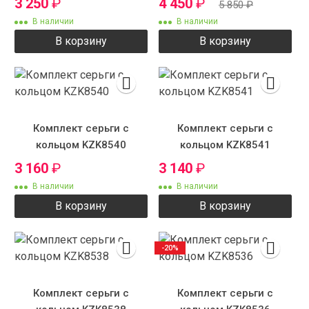
3 250
₽
4 450
₽
5 850
₽
В наличии
В наличии
В корзину
В корзину
Комплект серьги с
Комплект серьги с
кольцом KZK8540
кольцом KZK8541
3 160
₽
3 140
₽
В наличии
В наличии
В корзину
В корзину
-20%
Комплект серьги с
Комплект серьги с