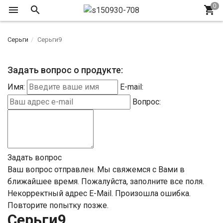
Серьги
Серьги9
Задать вопрос о продукте:
Имя:
E-mail:
Вопрос:
Задать вопрос
Ваш вопрос отправлен. Мы свяжемся с Вами в
ближайшее время.
Пожалуйста, заполните все поля.
Некорректный адрес E-Mail.
Произошла ошибка.
Повторите попытку позже.
Серьги9