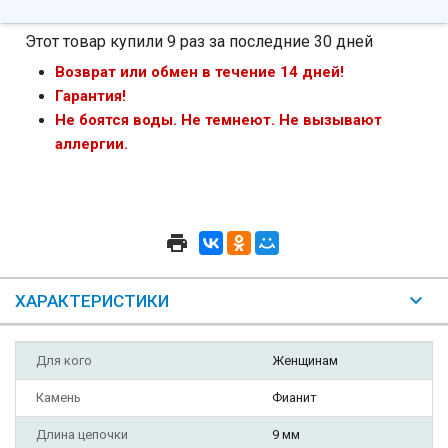
Этот товар купили 9 раз за последние 30 дней
Возврат или обмен в течение 14 дней!
Гарантия!
Не боятся воды. Не темнеют. Не вызывают
аллергии.
ХАРАКТЕРИСТИКИ
Для кого
Женщинам
Камень
Фианит
Длина цепочки
9 мм