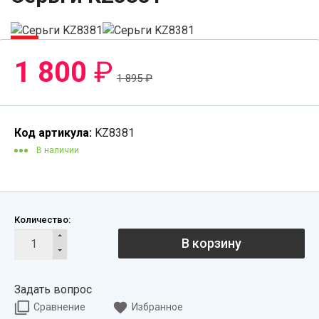
-6%
1 800
₽
1 895
₽
Код артикула:
KZ8381
В наличии
Количество:
В корзину
Задать вопрос
Сравнение
Избранное