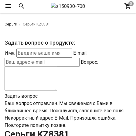
Серьги
Серьги KZ8381
Задать вопрос о продукте:
Имя:
E-mail:
Вопрос:
Задать вопрос
Ваш вопрос отправлен. Мы свяжемся с Вами в
ближайшее время.
Пожалуйста, заполните все поля.
Некорректный адрес E-Mail.
Произошла ошибка.
Повторите попытку позже.
Серьги KZ8381