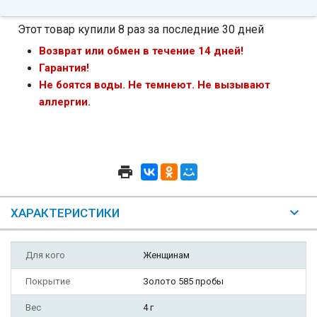
Этот товар купили 8 раз за последние 30 дней
Возврат или обмен в течение 14 дней!
Гарантия!
Не боятся воды. Не темнеют. Не вызывают
аллергии.
ХАРАКТЕРИСТИКИ
Для кого
Женщинам
Покрытие
Золото 585 пробы
Вес
4 г