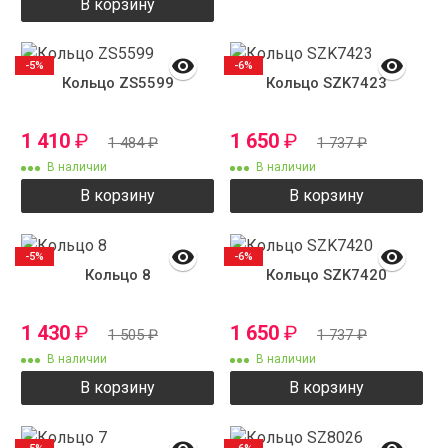
В корзину
-5%
-6%
Кольцо ZS5599
Кольцо SZK7423
1 410
₽
1 650
₽
1 484
₽
1 737
₽
В наличии
В наличии
В корзину
В корзину
-5%
-6%
Кольцо 8
Кольцо SZK7420
1 430
₽
1 650
₽
1 505
₽
1 737
₽
В наличии
В наличии
В корзину
В корзину