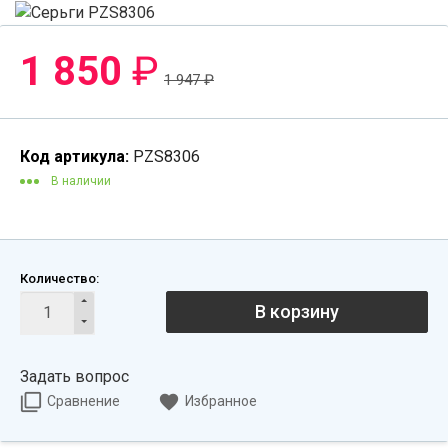
1 850
₽
1 947
₽
Код артикула:
PZS8306
В наличии
Количество:
В корзину
Задать вопрос
Сравнение
Избранное