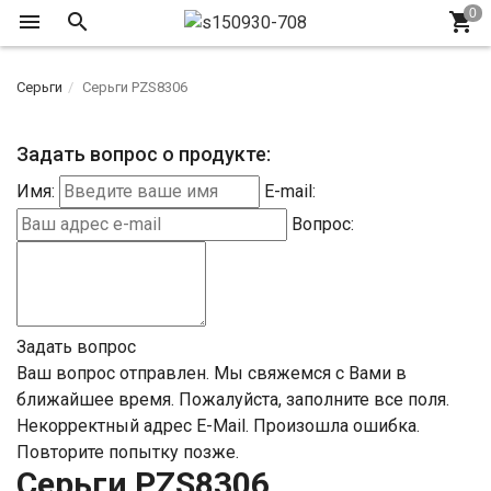
Серьги
Серьги PZS8306
Задать вопрос о продукте:
Имя:
E-mail:
Вопрос:
Задать вопрос
Ваш вопрос отправлен. Мы свяжемся с Вами в
ближайшее время.
Пожалуйста, заполните все поля.
Некорректный адрес E-Mail.
Произошла ошибка.
Повторите попытку позже.
Серьги PZS8306