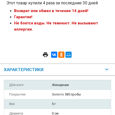
Этот товар купили 4 раза за последние 30 дней
Возврат или обмен в течение 14 дней!
Гарантия!
Не боятся воды. Не темнеют. Не вызывают
аллергии.
ХАРАКТЕРИСТИКИ
Для кого
Женщинам
Покрытие
Золото 585 пробы
Вес
5 г
Диаметр
0 см